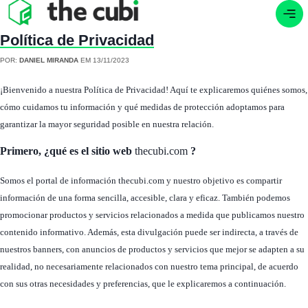
Política de Privacidad
POR:
DANIEL MIRANDA
EM 13/11/2023
¡Bienvenido a nuestra Política de Privacidad! Aquí te explicaremos quiénes somos,
cómo cuidamos tu información y qué medidas de protección adoptamos para
garantizar la mayor seguridad posible en nuestra relación.
Primero, ¿qué es el sitio web
thecubi.com
?
Somos el portal de información thecubi.com y nuestro objetivo es compartir
información de una forma sencilla, accesible, clara y eficaz. También podemos
promocionar productos y servicios relacionados a medida que publicamos nuestro
contenido informativo. Además, esta divulgación puede ser indirecta, a través de
nuestros banners, con anuncios de productos y servicios que mejor se adapten a su
realidad, no necesariamente relacionados con nuestro tema principal, de acuerdo
con sus otras necesidades y preferencias, que le explicaremos a continuación.