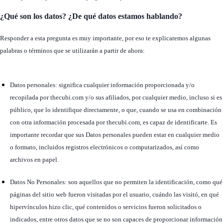
¿Qué son los datos? ¿De qué datos estamos hablando?
Responder a esta pregunta es muy importante, por eso te explicaremos algunas
palabras o términos que se utilizarán a partir de ahora:
Datos personales: significa cualquier información proporcionada y/o
recopilada por thecubi.com y/o sus afiliados, por cualquier medio, incluso si es
público, que lo identifique directamente, o que, cuando se usa en combinación
con otra información procesada por thecubi.com, es capaz de identificarte. Es
importante recordar que sus Datos personales pueden estar en cualquier medio
o formato, incluidos registros electrónicos o computarizados, así como
archivos en papel.
Datos No Personales: son aquellos que no permiten la identificación, como qué
páginas del sitio web fueron visitadas por el usuario, cuándo las visitó, en qué
hipervínculos hizo clic, qué contenidos o servicios fueron solicitados o
indicados, entre otros datos que se no son capaces de proporcionar información