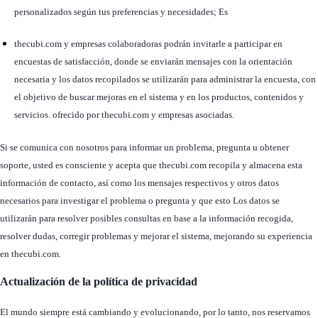
personalizados según tus preferencias y necesidades; Es
thecubi.com y empresas colaboradoras podrán invitarle a participar en
encuestas de satisfacción, donde se enviarán mensajes con la orientación
necesaria y los datos recopilados se utilizarán para administrar la encuesta, con
el objetivo de buscar mejoras en el sistema y en los productos, contenidos y
servicios. ofrecido por thecubi.com y empresas asociadas.
Si se comunica con nosotros para informar un problema, pregunta u obtener
soporte, usted es consciente y acepta que thecubi.com recopila y almacena esta
información de contacto, así como los mensajes respectivos y otros datos
necesarios para investigar el problema o pregunta y que esto Los datos se
utilizarán para resolver posibles consultas en base a la información recogida,
resolver dudas, corregir problemas y mejorar el sistema, mejorando su experiencia
en thecubi.com.
Actualización de la política de privacidad
El mundo siempre está cambiando y evolucionando, por lo tanto, nos reservamos