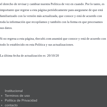
el derecho de revisar y cambiar nuestra Política de vez en cuando. Por lo tanto, es
importante que regrese a esta página periódicamente para asegurarse de que está
familiarizado con la versión más actualizada, que conoce y está de acuerdo con
toda la información que recopilamos y también con la forma en que procesamos
sus datos.
Si no regresa a esta página, thecubi.com asumirá que conoce y está de acuerdo con
todo lo establecido en esta Política y sus actualizaciones.
La última fecha de actualización es: 20/10/20
Institucional
Terminos de uso
Política de Privacidad
contacto