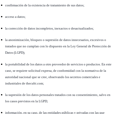
confirmación de la existencia de tratamiento de sus datos;
acceso a datos;
la corrección de datos incompletos, inexactos o desactualizados;
la anonimización, bloqueo o supresión de datos innecesarios, excesivos o
tratados que no cumplan con lo dispuesto en la Ley General de Protección de
Datos (LGPD);
la portabilidad de los datos a otro proveedor de servicios o productos. En este
caso, se requiere solicitud expresa, de conformidad con la normativa de la
autoridad nacional que se cree, observando los secretos comerciales e
industriales de thecubi.com;
la supresión de los datos personales tratados con su consentimiento, salvo en
los casos previstos en la LGPD;
información, en su caso, de las entidades públicas y privadas con las que