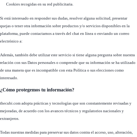
Cookies recogidas en su red publicitaria.
Si está interesado en responder sus dudas, resolver alguna solicitud, presentar
quejas o tener otra información sobre productos y/o servicios disponibles en la
plataforma, puede contactarnos a través del chat en línea o enviando un correo
electrónico a:
Además, también debe utilizar este servicio si tiene alguna pregunta sobre nuestra
relación con sus Datos personales o comprende que su información se ha utilizado
de una manera que es incompatible con esta Política o sus elecciones como
interesado.
¿Cómo protegemos tu información?
thecubi.com adopta prácticas y tecnologías que son constantemente revisadas y
mejoradas, de acuerdo con los avances técnicos y regulatorios nacionales y
extranjeros.
Todas nuestras medidas para preservar sus datos contra el acceso, uso, alteración,