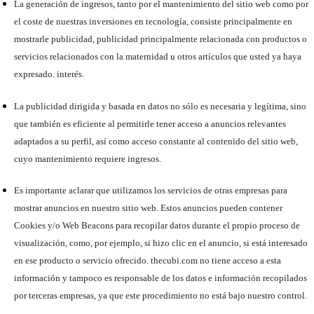
La generación de ingresos, tanto por el mantenimiento del sitio web como por
el coste de nuestras inversiones en tecnología, consiste principalmente en
mostrarle publicidad, publicidad principalmente relacionada con productos o
servicios relacionados con la maternidad u otros artículos que usted ya haya
expresado. interés.
La publicidad dirigida y basada en datos no sólo es necesaria y legítima, sino
que también es eficiente al permitirle tener acceso a anuncios relevantes
adaptados a su perfil, así como acceso constante al contenido del sitio web,
cuyo mantenimiento requiere ingresos.
Es importante aclarar que utilizamos los servicios de otras empresas para
mostrar anuncios en nuestro sitio web. Estos anuncios pueden contener
Cookies y/o Web Beacons para recopilar datos durante el propio proceso de
visualización, como, por ejemplo, si hizo clic en el anuncio, si está interesado
en ese producto o servicio ofrecido. thecubi.com no tiene acceso a esta
información y tampoco es responsable de los datos e información recopilados
por terceras empresas, ya que este procedimiento no está bajo nuestro control.