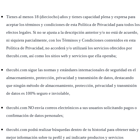
Tienes al menos 18 (dieciocho) años y tienes capacidad plena y expresa para
aceptar los términos y condiciones de esta Política de Privacidad para todos los
efectos legales. Si no se ajusta a la descripción anterior y/o no está de acuerdo,
ni siquiera parcialmente, con los Términos y Condiciones contenidos en esta
Política de Privacidad, no accederá y/o utilizará los servicios ofrecidos por
thecubi.com, así como los sitios web y servicios que ella operaba;
thecubi.com sigue las normas y estándares internacionales de seguridad en el
almacenamiento, protección, privacidad y transmisión de datos, destacando
que ningún método de almacenamiento, protección, privacidad y transmisión
de datos es 100% seguro e inviolable,
thecubi.com NO envía correos electrónicos a sus usuarios solicitando pagos o
confirmación de datos personales;
thecubi.com podrá realizar búsquedas dentro de tu historial para obtener más y
mejor información sobre tu perfil y así indicarte productos y servicios