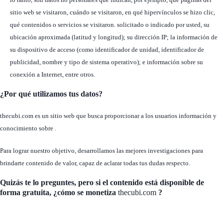
sitio web se visitaron, cuándo se visitaron, en qué hipervínculos se hizo clic,
qué contenidos o servicios se visitaron. solicitado o indicado por usted, su
ubicación aproximada (latitud y longitud); su dirección IP; la información de
su dispositivo de acceso (como identificador de unidad, identificador de
publicidad, nombre y tipo de sistema operativo); e información sobre su
conexión a Internet, entre otros.
¿Por qué utilizamos tus datos?
thecubi.com es un sitio web que busca proporcionar a los usuarios información y
conocimiento sobre .
Para lograr nuestro objetivo, desarrollamos las mejores investigaciones para
brindarte contenido de valor, capaz de aclarar todas tus dudas respecto.
Quizás te lo preguntes, pero si el contenido está disponible de
forma gratuita, ¿cómo se monetiza
thecubi.com
?