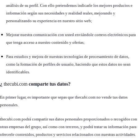
análisis de su perfil. Con ello pretendemos indicarle los mejores productos e
información según sus necesidades y realidad reales, mejorando y
personalizando su experiencia en nuestro sitio web;
Mejorar nuestra comunicación con usted enviándole correos electrónicos para
que tenga acceso a nuestro contenido y ofertas;
Para estudios y mejora de nuestras tecnologías de procesamiento de datos,
como la formación de perfiles de usuario, haciendo que estos datos no sean
identificables.
¿
thecubi.com
comparte tus datos?
En primer lugar, es importante que sepas que thecubi.com no vende tus datos
personales.
thecubi.com podrá compartir sus datos personales proporcionados o recogidos con
otras empresas del grupo, así como con terceros, y podrá tratar su información para
ofrecerle contenidos, productos y servicios relacionados con nuestras actividades.