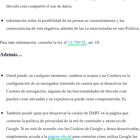
thecubi.com compartió el uso de datos;
información sobre la posibilidad de no prestar su consentimiento y las
consecuencias de esta negativa, además de las ya mencionadas en esta Política;
Para más información, consulte la ley nº
13.709/18
, art. 18.
Además…
Usted puede, en cualquier momento, cambiar si acepta o no Cookies en la
configuración de su navegador, teniendo en cuenta que al desactivar las
Cookies de navegación, algunas de las funcionalidades de thecubi.com
pueden verse afectadas y su experiencia puede verse comprometida; Es
También puede optar por desactivar la cookie de DART en la página que
contiene la política de privacidad de la red de contenido y anuncios de
Google. Si no está de acuerdo con las Cookies de Google y desea desactivarlas,
simplemente acceda a la
página oficial
para controlar cómo utiliza Google las