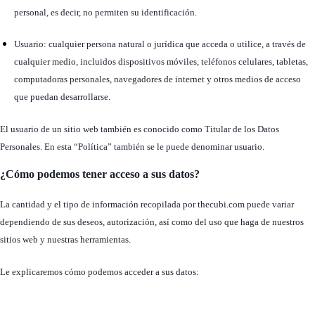
personal, es decir, no permiten su identificación.
Usuario: cualquier persona natural o jurídica que acceda o utilice, a través de
cualquier medio, incluidos dispositivos móviles, teléfonos celulares, tabletas,
computadoras personales, navegadores de internet y otros medios de acceso
que puedan desarrollarse.
El usuario de un sitio web también es conocido como Titular de los Datos
Personales. En esta “Política” también se le puede denominar usuario.
¿Cómo podemos tener acceso a sus datos?
La cantidad y el tipo de información recopilada por thecubi.com puede variar
dependiendo de sus deseos, autorización, así como del uso que haga de nuestros
sitios web y nuestras herramientas.
Le explicaremos cómo podemos acceder a sus datos: