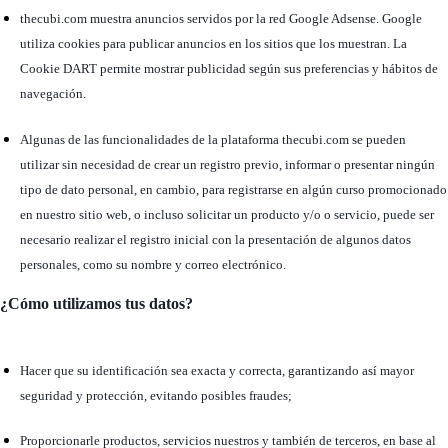
thecubi.com muestra anuncios servidos por la red Google Adsense. Google
utiliza cookies para publicar anuncios en los sitios que los muestran. La
Cookie DART permite mostrar publicidad según sus preferencias y hábitos de
navegación.
Algunas de las funcionalidades de la plataforma thecubi.com se pueden
utilizar sin necesidad de crear un registro previo, informar o presentar ningún
tipo de dato personal, en cambio, para registrarse en algún curso promocionado
en nuestro sitio web, o incluso solicitar un producto y/o o servicio, puede ser
necesario realizar el registro inicial con la presentación de algunos datos
personales, como su nombre y correo electrónico.
¿Cómo utilizamos tus datos?
Hacer que su identificación sea exacta y correcta, garantizando así mayor
seguridad y protección, evitando posibles fraudes;
Proporcionarle productos, servicios nuestros y también de terceros, en base al