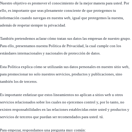
Nuestro objetivo es promover el conocimiento de la mejor manera para usted. Por
ello, es importante que seas plenamente consciente de que protegemos tu
información cuando navegas en nuestra web, igual que protegemos la nuestra,
además de respetar siempre tu privacidad.
También pretendemos aclarar cómo tratan sus datos las empresas de nuestro grupo.
Para ello, presentamos nuestra Política de Privacidad, la cual cumple con los
estándares internacionales y nacionales de protección de datos.
Esta Política explica cómo se utilizarán sus datos personales en nuestro sitio web,
para promocionar no solo nuestros servicios, productos y publicaciones, sino
también los de terceros.
Es importante enfatizar que estos lineamientos no aplican a sitios web u otros
servicios relacionados sobre los cuales no ejercemos control y, por lo tanto, no
existen responsabilidades en las relaciones establecidas entre usted y productos y
servicios de terceros que puedan ser recomendados para usted. tú.
Para empezar, respondamos una pregunta muy común: