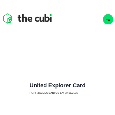
United Explorer Card
POR:
IZABELA SANTOS
EM 20/11/2023