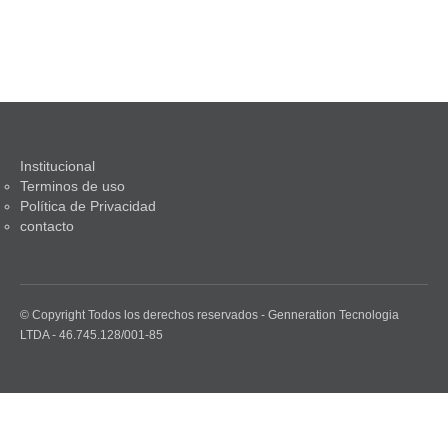
Institucional
Terminos de uso
Política de Privacidad
contacto
© Copyright Todos los derechos reservados - Genneration Tecnologia
LTDA - 46.745.128/001-85