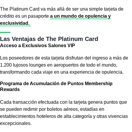
The Platinum Card va más allá de ser una simple tarjeta de
crédito es un pasaporte
a un mundo de opulencia y
exclusividad.
Las Ventajas de The Platinum Card
Acceso a Exclusivos Salones VIP
Los poseedores de esta tarjeta disfrutan del ingreso a más de
1.200 lujosos lounges en aeropuertos de todo el mundo,
transformando cada viaje en una experiencia de opulencia.
Programa de Acumulación de Puntos Membership
Rewards
Cada transacción efectuada con la tarjeta genera puntos que
se pueden redimir por boletos aéreos, estadías en
establecimientos hoteleros de alta categoría y otras vivencias
excepcionales.