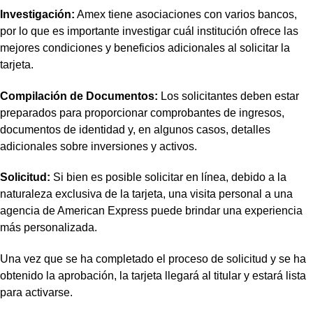
Investigación:
Amex tiene asociaciones con varios bancos,
por lo que es importante investigar cuál institución ofrece las
mejores condiciones y beneficios adicionales al solicitar la
tarjeta.
Compilación de Documentos:
Los solicitantes deben estar
preparados para proporcionar comprobantes de ingresos,
documentos de identidad y, en algunos casos, detalles
adicionales sobre inversiones y activos.
Solicitud:
Si bien es posible solicitar en línea, debido a la
naturaleza exclusiva de la tarjeta, una visita personal a una
agencia de American Express puede brindar una experiencia
más personalizada.
Una vez que se ha completado el proceso de solicitud y se ha
obtenido la aprobación, la tarjeta llegará al titular y estará lista
para activarse.