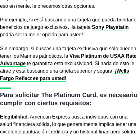
eso en mente, le ofrecemos otras opciones.
Por ejemplo, si está buscando una tarjeta que pueda brindarle
beneficios de juego exclusivos, ¡la tarjeta
Sony Playstatin
podría ser la mejor opción para usted!
Sin embargo, si buscas una tarjeta exclusiva que sólo pueden
tener los Marines patrióticos, la
Visa Platinum de USAA Rate
Advantage
te garantiza esta exclusividad. Si nada de esto le
atrae y está buscando una tarjeta superior y segura,
¡Wells
Fargo Reflect es para usted!
Para solicitar The Platinum Card, es necesario
cumplir con ciertos requisitos:
Elegibilidad
: American Express busca individuos con una
salud financiera sólida, lo que generalmente implica tener una
excelente puntuación crediticia y un historial financiero sólido.