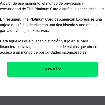
A partir de ese momento, el mundo de privilegios y
exclusividad de The Platinum Card estará al alcance del titular.
En resumen, The Platinum Card de American Express es una
tarjeta de crédito de élite con una rica historia y una amplia
gama de ventajas exclusivas.
Para aquellos que buscan distinción y lujo en su vida
financiera, esta tarjeta es un símbolo de estatus que ofrece
acceso a un mundo de posibilidades incomparables.
SEPA MÁS!