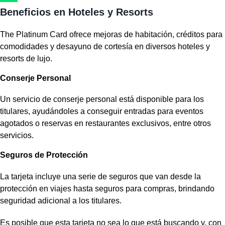
Beneficios en Hoteles y Resorts
The Platinum Card ofrece mejoras de habitación, créditos para
comodidades y desayuno de cortesía en diversos hoteles y
resorts de lujo.
Conserje Personal
Un servicio de conserje personal está disponible para los
titulares, ayudándoles a conseguir entradas para eventos
agotados o reservas en restaurantes exclusivos, entre otros
servicios.
Seguros de Protección
La tarjeta incluye una serie de seguros que van desde la
protección en viajes hasta seguros para compras, brindando
seguridad adicional a los titulares.
Es posible que esta tarjeta no sea lo que está buscando y, con