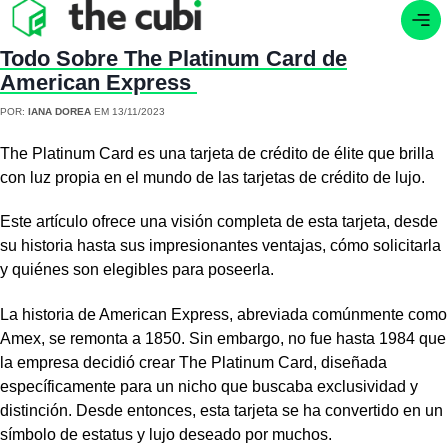
Todo Sobre The Platinum Card de
American Express
POR:
IANA DOREA
EM 13/11/2023
The Platinum Card es una tarjeta de crédito de élite que brilla
con luz propia en el mundo de las tarjetas de crédito de lujo.
Este artículo ofrece una visión completa de esta tarjeta, desde
su historia hasta sus impresionantes ventajas, cómo solicitarla
y quiénes son elegibles para poseerla.
La historia de American Express, abreviada comúnmente como
Amex, se remonta a 1850. Sin embargo, no fue hasta 1984 que
la empresa decidió crear The Platinum Card, diseñada
específicamente para un nicho que buscaba exclusividad y
distinción. Desde entonces, esta tarjeta se ha convertido en un
símbolo de estatus y lujo deseado por muchos.