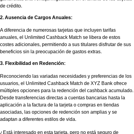
de crédito.
2. Ausencia de Cargos Anuales:
A diferencia de numerosas tarjetas que incluyen tarifas
anuales, el Unlimited Cashback Match se libera de estos
costes adicionales, permitiendo a sus titulares disfrutar de sus
beneficios sin la preocupación de gastos extras.
3. Flexibilidad en Redención:
Reconociendo las variadas necesidades y preferencias de los
usuarios, el Unlimited Cashback Match de XYZ Bank ofrece
múltiples opciones para la redención del cashback acumulado.
Desde transferencias directas a cuentas bancarias hasta la
aplicación a la factura de la tarjeta o compras en tiendas
asociadas, las opciones de redención son amplias y se
adaptan a diferentes estilos de vida.
¿Está interesado en esta tarjeta, pero no está seguro de