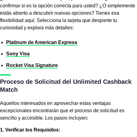
confirmar si es la opción correcta para usted? ¿O simplemente
estás abierto a descubrir nuevas opciones? Tienes esa
flexibilidad aquí. Selecciona la tarjeta que despierte tu
curiosidad y explora más detalles:
Platinum de American Express
Sony Visa
Rocket Visa Signature
Proceso de Solicitud del Unlimited Cashback
Match
Aquellos interesados en aprovechar estas ventajas
excepcionales encontrarán que el proceso de solicitud es
sencillo y accesible. Los pasos incluyen:
1. Verificar los Requisitos: