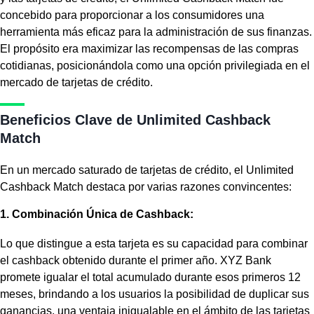
concebido para proporcionar a los consumidores una
herramienta más eficaz para la administración de sus finanzas.
El propósito era maximizar las recompensas de las compras
cotidianas, posicionándola como una opción privilegiada en el
mercado de tarjetas de crédito.
Beneficios Clave de Unlimited Cashback
Match
En un mercado saturado de tarjetas de crédito, el Unlimited
Cashback Match destaca por varias razones convincentes:
1. Combinación Única de Cashback:
Lo que distingue a esta tarjeta es su capacidad para combinar
el cashback obtenido durante el primer año. XYZ Bank
promete igualar el total acumulado durante esos primeros 12
meses, brindando a los usuarios la posibilidad de duplicar sus
ganancias, una ventaja inigualable en el ámbito de las tarjetas