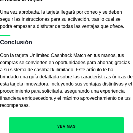
Una vez aprobada, la tarjeta llegará por correo y se deben
seguir las instrucciones para su activación, tras lo cual se
podrá empezar a disfrutar de todas las ventajas que ofrece.
Conclusión
Con la tarjeta Unlimited Cashback Match en tus manos, tus
compras se convierten en oportunidades para ahorrar, gracias
a su sistema de cashback ilimitado. Este artículo te ha
brindado una guía detallada sobre las características únicas de
esta tarjeta innovadora, incluyendo sus ventajas distintivas y el
procedimiento para solicitarla, asegurando una experiencia
financiera enriquecedora y el máximo aprovechamiento de tus
recompensas.
VEA MAS