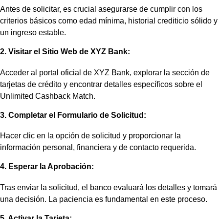
Antes de solicitar, es crucial asegurarse de cumplir con los
criterios básicos como edad mínima, historial crediticio sólido y
un ingreso estable.
2. Visitar el Sitio Web de XYZ Bank:
Acceder al portal oficial de XYZ Bank, explorar la sección de
tarjetas de crédito y encontrar detalles específicos sobre el
Unlimited Cashback Match.
3. Completar el Formulario de Solicitud:
Hacer clic en la opción de solicitud y proporcionar la
información personal, financiera y de contacto requerida.
4. Esperar la Aprobación:
Tras enviar la solicitud, el banco evaluará los detalles y tomará
una decisión. La paciencia es fundamental en este proceso.
5. Activar la Tarjeta: